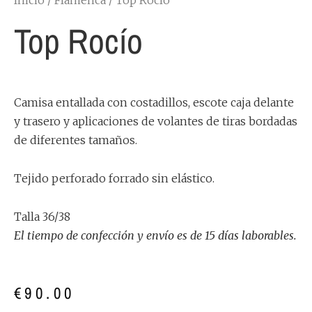
Top Rocío
Camisa entallada con costadillos, escote caja delante
y trasero y aplicaciones de volantes de tiras bordadas
de diferentes tamaños.
Tejido perforado forrado sin elástico.
Talla 36/38
El tiempo de confección y envío es de 15 días laborables.
€
90.00