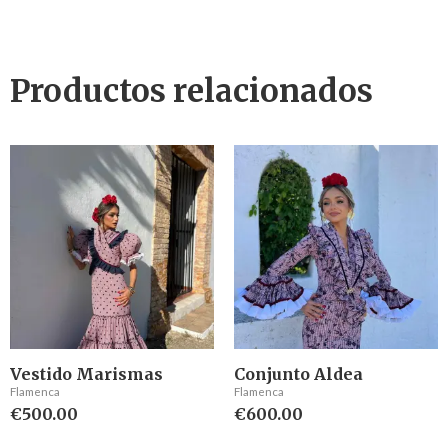
Productos relacionados
Vestido Marismas
Conjunto Aldea
Flamenca
Flamenca
€
500.00
€
600.00